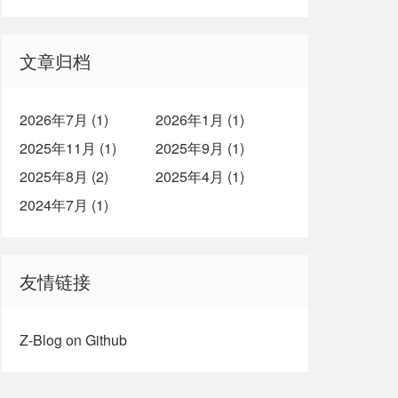
文章归档
2026年7月 (1)
2026年1月 (1)
2025年11月 (1)
2025年9月 (1)
2025年8月 (2)
2025年4月 (1)
2024年7月 (1)
友情链接
Z-Blog on Github