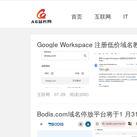
首页
互联网
IT
Google Workspace 注册低价
互联网
07-29
阅读(200)
Bodis.com域名停放平台将于1 月